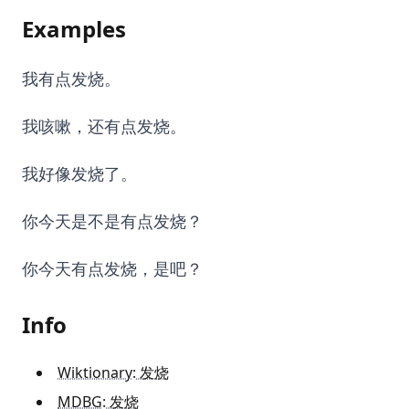
Examples
我有点发烧。
我咳嗽，还有点发烧。
我好像发烧了。
你今天是不是有点发烧？
你今天有点发烧，是吧？
Info
Wiktionary: 发烧
MDBG: 发烧