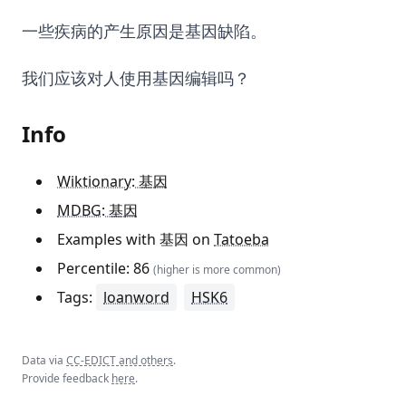
一些疾病的产生原因是基因缺陷。
我们应该对人使用基因编辑吗？
Info
Wiktionary: 基因
MDBG: 基因
Examples with 基因 on
Tatoeba
Percentile: 86
(higher is more common)
Tags:
loanword
HSK6
Data via
CC-EDICT and others
.
Provide feedback
here
.