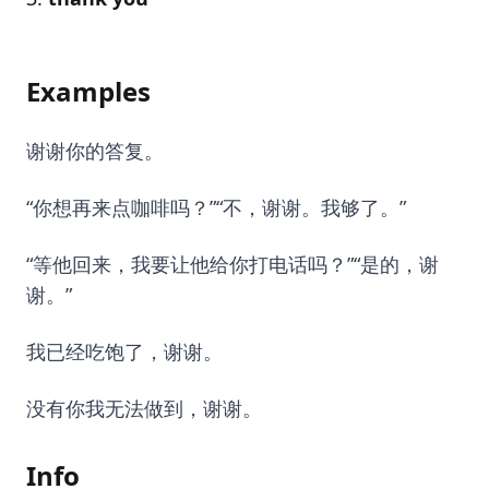
Examples
谢谢你的答复。
“你想再来点咖啡吗？”“不，谢谢。我够了。”
“等他回来，我要让他给你打电话吗？”“是的，谢
谢。”
我已经吃饱了，谢谢。
没有你我无法做到，谢谢。
Info