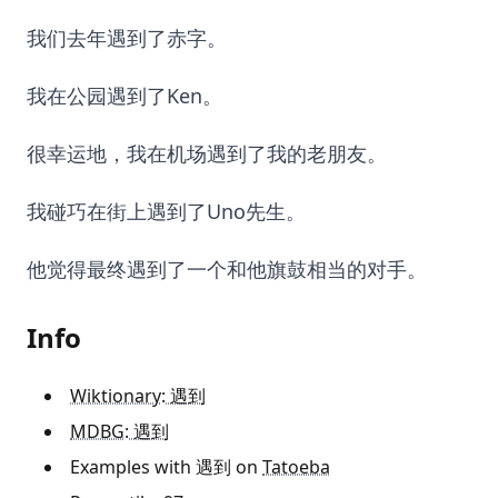
我们去年遇到了赤字。
我在公园遇到了Ken。
很幸运地，我在机场遇到了我的老朋友。
我碰巧在街上遇到了Uno先生。
他觉得最终遇到了一个和他旗鼓相当的对手。
Info
Wiktionary: 遇到
MDBG: 遇到
Examples with 遇到 on
Tatoeba