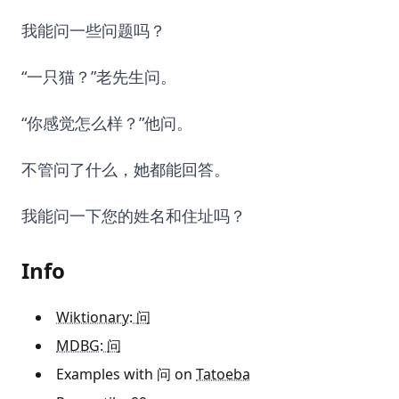
我能问一些问题吗？
“一只猫？”老先生问。
“你感觉怎么样？”他问。
不管问了什么，她都能回答。
我能问一下您的姓名和住址吗？
Info
Wiktionary: 问
MDBG: 问
Examples with 问 on
Tatoeba